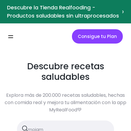
Descubre la Tienda Realfooding -
›
Productos saludables sin ultraprocesados
Consigue tu Plan
Descubre recetas
saludables
Explora más de 200.000 recetas saludables, hechas
con comida real y mejora tu alimentación con la app
MyRealFood💚