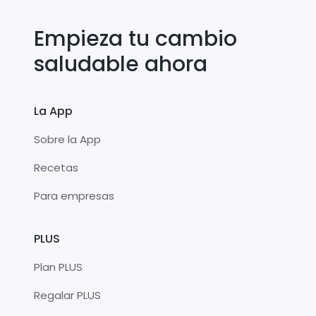
Empieza tu cambio
saludable ahora
La App
Sobre la App
Recetas
Para empresas
PLUS
Plan PLUS
Regalar PLUS