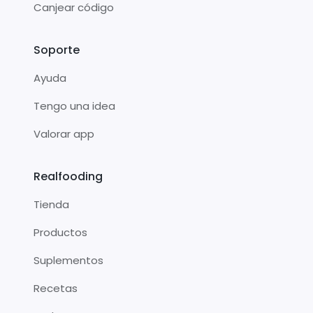
Canjear código
Soporte
Ayuda
Tengo una idea
Valorar app
Realfooding
Tienda
Productos
Suplementos
Recetas