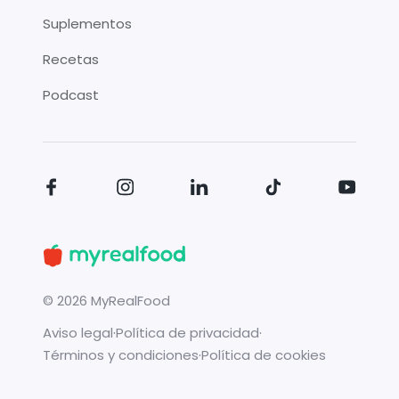
Suplementos
Recetas
Podcast
©
2026
MyRealFood
Aviso legal
·
Política de privacidad
·
Términos y condiciones
·
Política de cookies