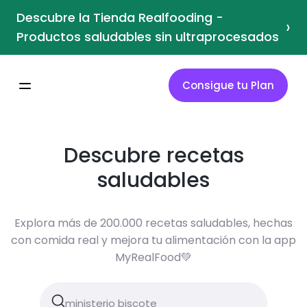
Descubre la Tienda Realfooding -
›
Productos saludables sin ultraprocesados
Consigue tu Plan
Descubre recetas
saludables
Explora más de 200.000 recetas saludables, hechas
con comida real y mejora tu alimentación con la app
MyRealFood💚