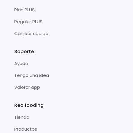
Plan PLUS
Regalar PLUS
Canjear código
Soporte
Ayuda
Tengo una idea
Valorar app
Realfooding
Tienda
Productos