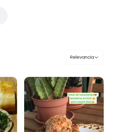
Relevancia