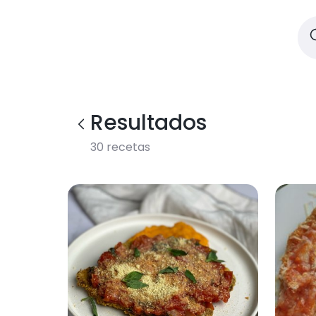
Resultados
30
recetas