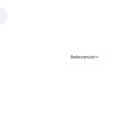
Relevancia