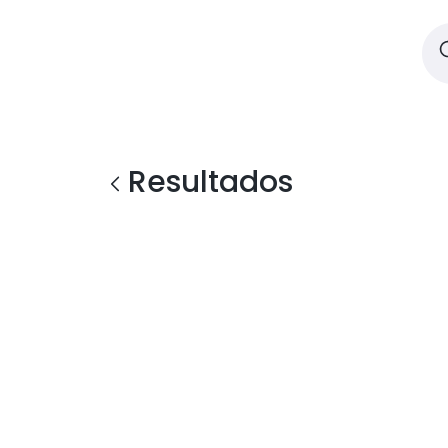
Resultados