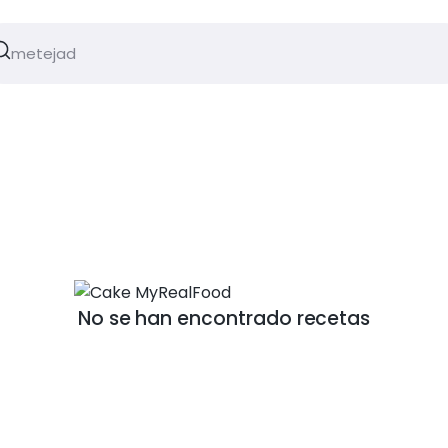
No se han encontrado recetas