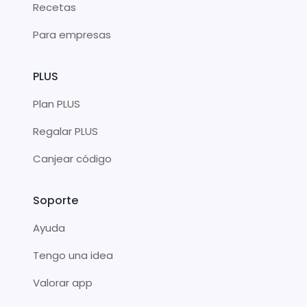
Recetas
Para empresas
PLUS
Plan PLUS
Regalar PLUS
Canjear código
Soporte
Ayuda
Tengo una idea
Valorar app