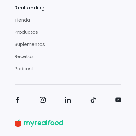
Realfooding
Tienda
Productos
Suplementos
Recetas
Podcast