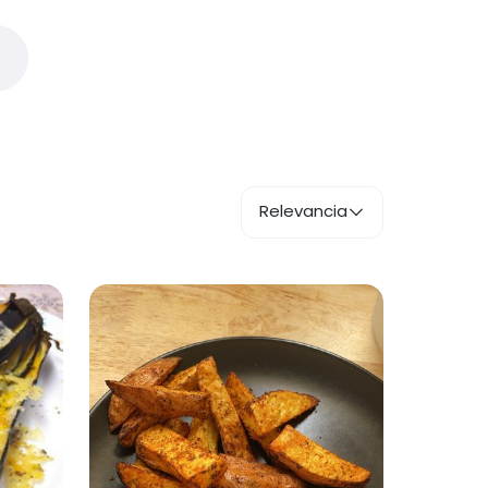
Relevancia