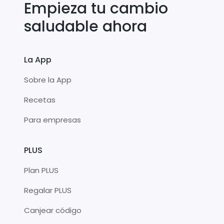
Empieza tu cambio
saludable ahora
La App
Sobre la App
Recetas
Para empresas
PLUS
Plan PLUS
Regalar PLUS
Canjear código