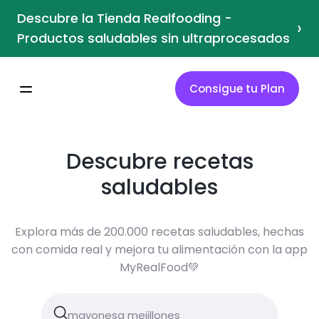
Descubre la Tienda Realfooding -
›
Productos saludables sin ultraprocesados
Consigue tu Plan
Descubre recetas
saludables
Explora más de 200.000 recetas saludables, hechas
con comida real y mejora tu alimentación con la app
MyRealFood💚