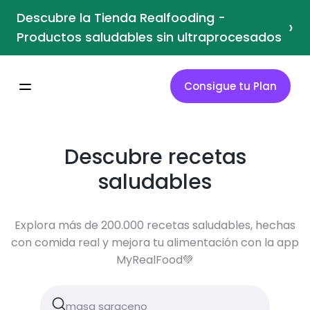
Descubre la Tienda Realfooding -
›
Productos saludables sin ultraprocesados
Consigue tu Plan
Descubre recetas
saludables
Explora más de 200.000 recetas saludables, hechas
con comida real y mejora tu alimentación con la app
MyRealFood💚