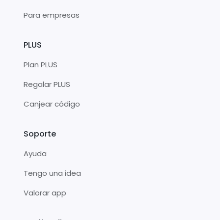
Para empresas
PLUS
Plan PLUS
Regalar PLUS
Canjear código
Soporte
Ayuda
Tengo una idea
Valorar app