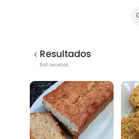
Resultados
641
recetas