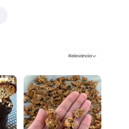
Relevancia