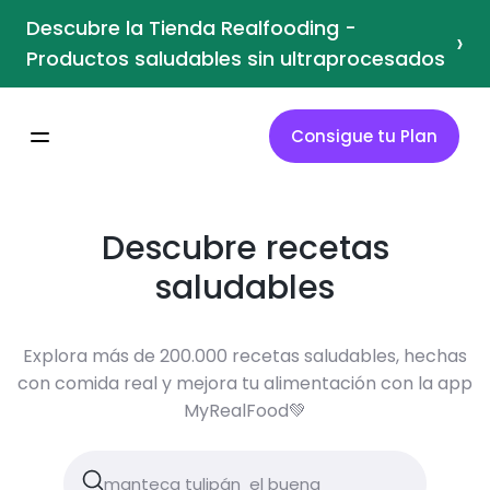
Descubre la Tienda Realfooding -
›
Productos saludables sin ultraprocesados
Consigue tu Plan
Descubre recetas
saludables
Explora más de 200.000 recetas saludables, hechas
con comida real y mejora tu alimentación con la app
MyRealFood💚