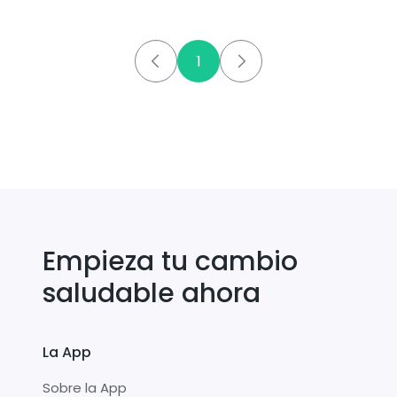
1
Empieza tu cambio
saludable ahora
La App
Sobre la App