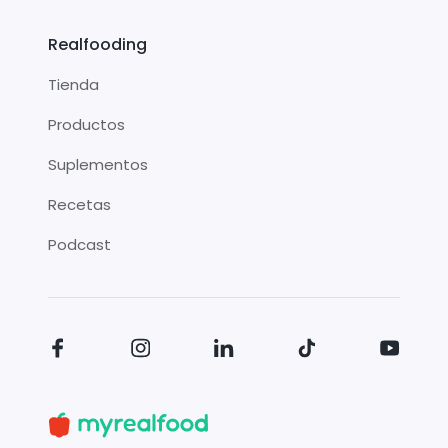
Realfooding
Tienda
Productos
Suplementos
Recetas
Podcast