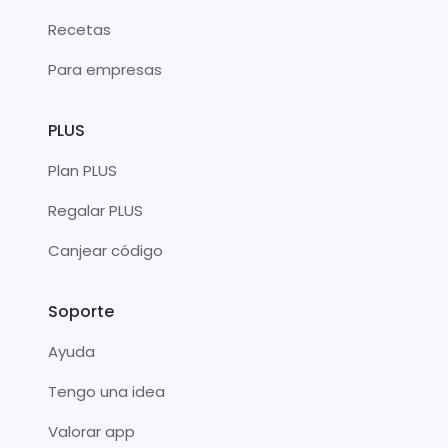
Recetas
Para empresas
PLUS
Plan PLUS
Regalar PLUS
Canjear código
Soporte
Ayuda
Tengo una idea
Valorar app