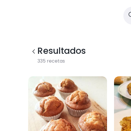
Resultados
335
recetas