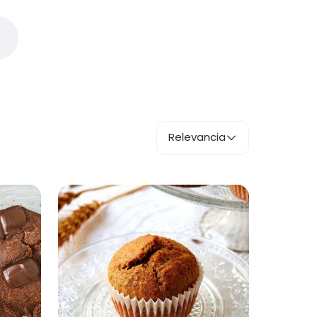
Relevancia