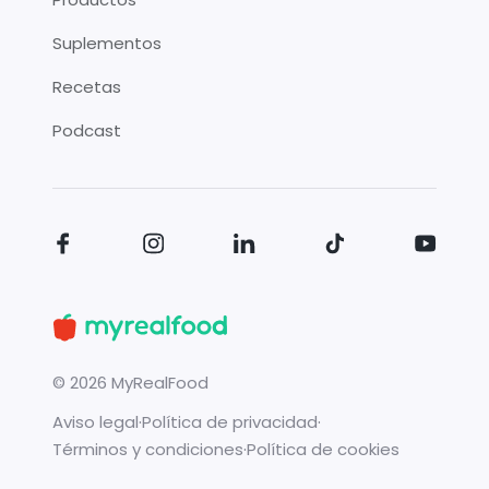
Suplementos
Recetas
Podcast
©
2026
MyRealFood
Aviso legal
·
Política de privacidad
·
Términos y condiciones
·
Política de cookies