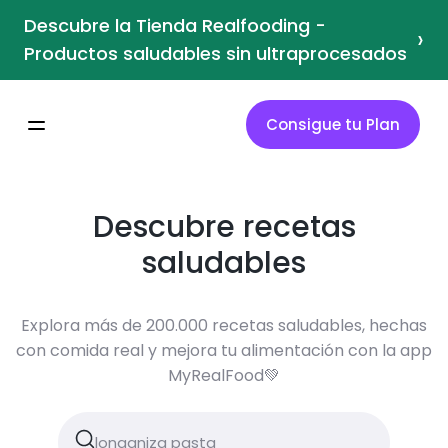
Descubre la Tienda Realfooding -
›
Productos saludables sin ultraprocesados
Consigue tu Plan
Descubre recetas
saludables
Explora más de 200.000 recetas saludables, hechas
con comida real y mejora tu alimentación con la app
MyRealFood💚