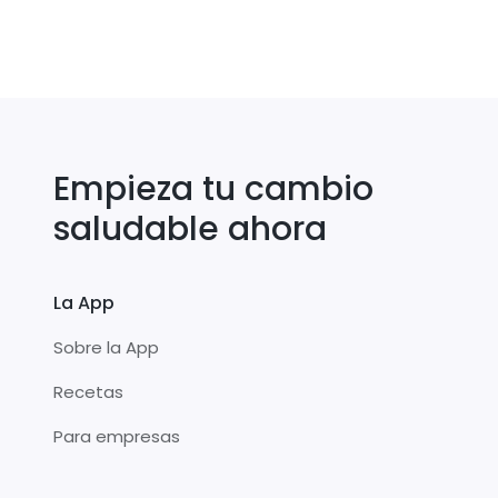
Empieza tu cambio
saludable ahora
La App
Sobre la App
Recetas
Para empresas