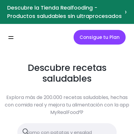
Descubre la Tienda Realfooding -
›
Productos saludables sin ultraprocesados
Consigue tu Plan
Descubre recetas
saludables
Explora más de 200.000 recetas saludables, hechas
con comida real y mejora tu alimentación con la app
MyRealFood💚