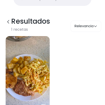
Resultados
Relevancia
1
recetas