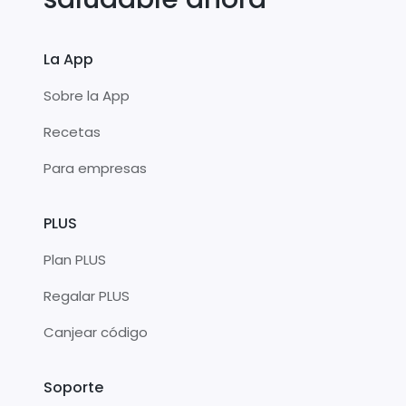
La App
Sobre la App
Recetas
Para empresas
PLUS
Plan PLUS
Regalar PLUS
Canjear código
Soporte