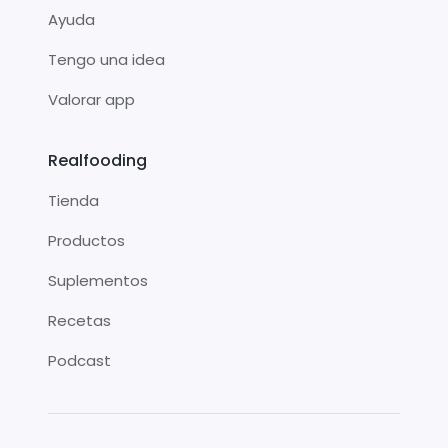
Ayuda
Tengo una idea
Valorar app
Realfooding
Tienda
Productos
Suplementos
Recetas
Podcast