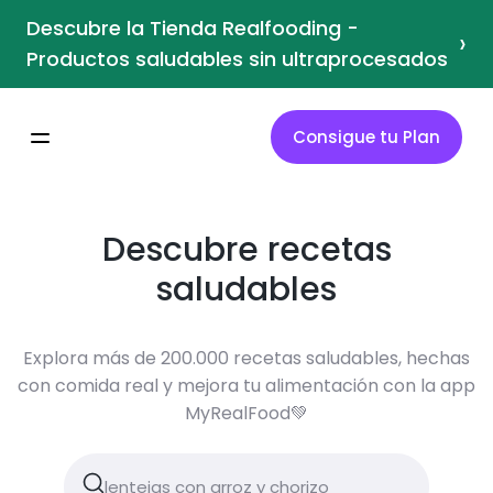
Descubre la Tienda Realfooding -
›
Productos saludables sin ultraprocesados
Consigue tu Plan
Descubre recetas
saludables
Explora más de 200.000 recetas saludables, hechas
con comida real y mejora tu alimentación con la app
MyRealFood💚