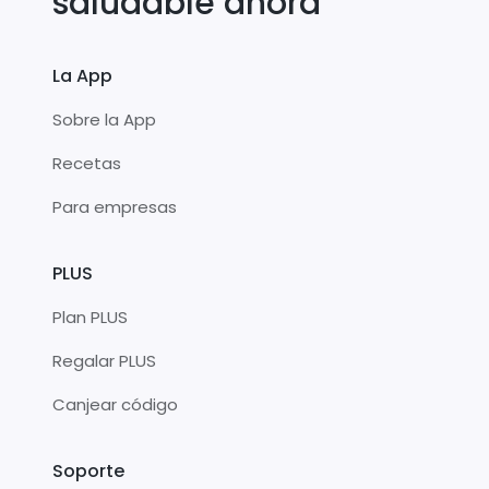
saludable ahora
La App
Sobre la App
Recetas
Para empresas
PLUS
Plan PLUS
Regalar PLUS
Canjear código
Soporte