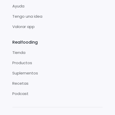
Ayuda
Tengo una idea
Valorar app
Realfooding
Tienda
Productos
Suplementos
Recetas
Podcast