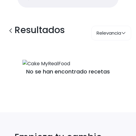
Resultados
Relevancia
No se han encontrado recetas