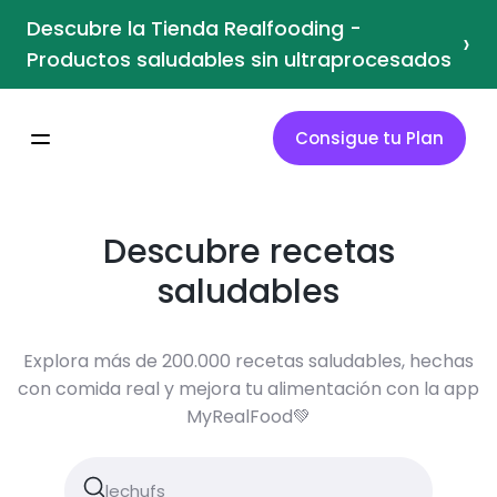
Descubre la Tienda Realfooding -
›
Productos saludables sin ultraprocesados
Consigue tu Plan
Descubre recetas
saludables
Explora más de 200.000 recetas saludables, hechas
con comida real y mejora tu alimentación con la app
MyRealFood💚