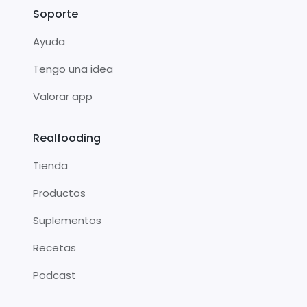
Soporte
Ayuda
Tengo una idea
Valorar app
Realfooding
Tienda
Productos
Suplementos
Recetas
Podcast