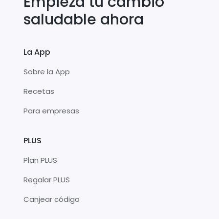
Empieza tu cambio
saludable ahora
La App
Sobre la App
Recetas
Para empresas
PLUS
Plan PLUS
Regalar PLUS
Canjear código