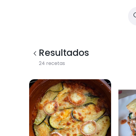
Resultados
24
recetas