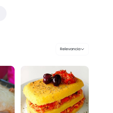
Relevancia