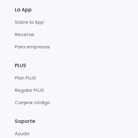
La App
Sobre la App
Recetas
Para empresas
PLUS
Plan PLUS
Regalar PLUS
Canjear código
Soporte
Ayuda