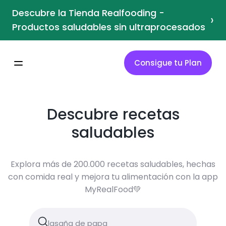
Descubre la Tienda Realfooding -
›
Productos saludables sin ultraprocesados
Consigue tu Plan
Descubre recetas
saludables
Explora más de 200.000 recetas saludables, hechas
con comida real y mejora tu alimentación con la app
MyRealFood💚