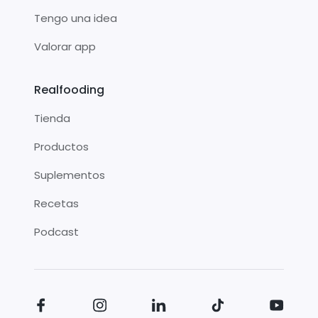
Tengo una idea
Valorar app
Realfooding
Tienda
Productos
Suplementos
Recetas
Podcast