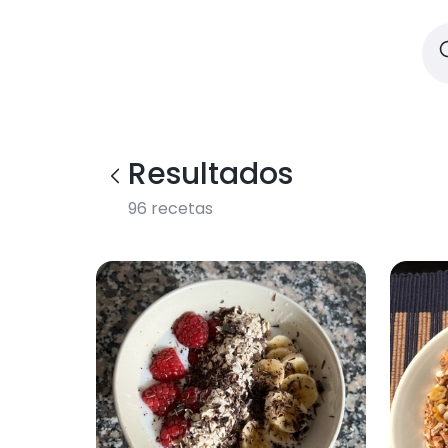
Resultados
96
recetas