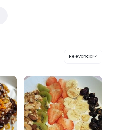
Relevancia