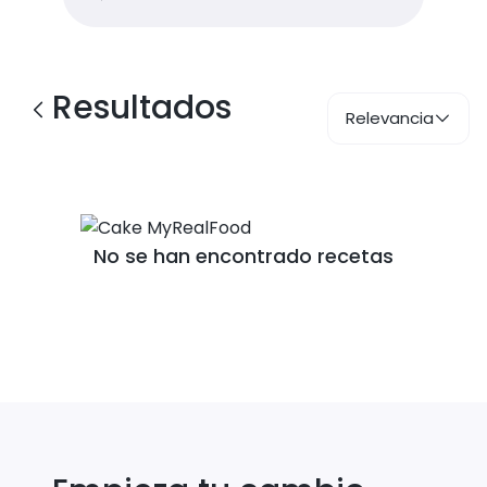
Resultados
Relevancia
No se han encontrado recetas