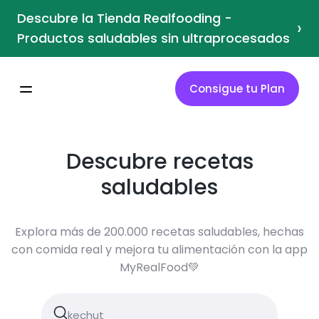
Descubre la Tienda Realfooding -
›
Productos saludables sin ultraprocesados
Consigue tu Plan
Descubre recetas
saludables
Explora más de 200.000 recetas saludables, hechas
con comida real y mejora tu alimentación con la app
MyRealFood💚