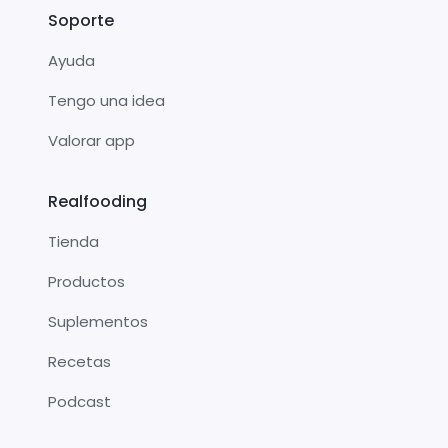
Soporte
Ayuda
Tengo una idea
Valorar app
Realfooding
Tienda
Productos
Suplementos
Recetas
Podcast