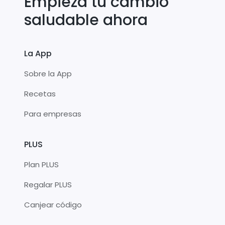
Empieza tu cambio
saludable ahora
La App
Sobre la App
Recetas
Para empresas
PLUS
Plan PLUS
Regalar PLUS
Canjear código