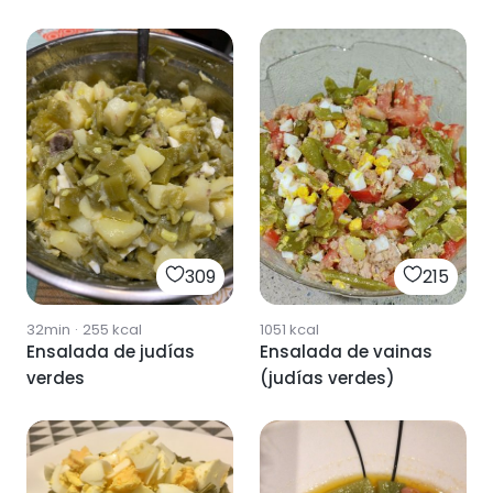
309
215
32min
·
255
kcal
1051
kcal
Ensalada de judías
Ensalada de vainas
verdes
(judías verdes)