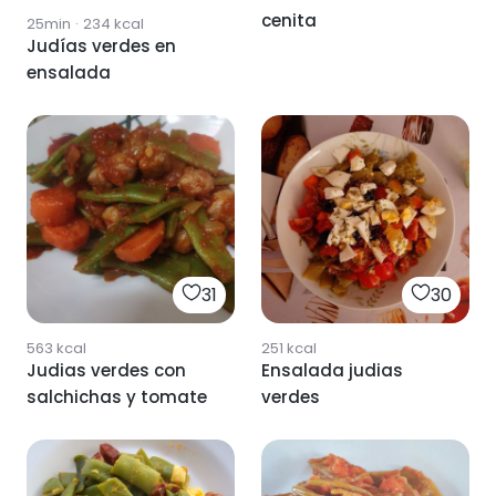
cenita
25min
·
234
kcal
Judías verdes en
ensalada
31
30
563
kcal
251
kcal
Judias verdes con
Ensalada judias
salchichas y tomate
verdes