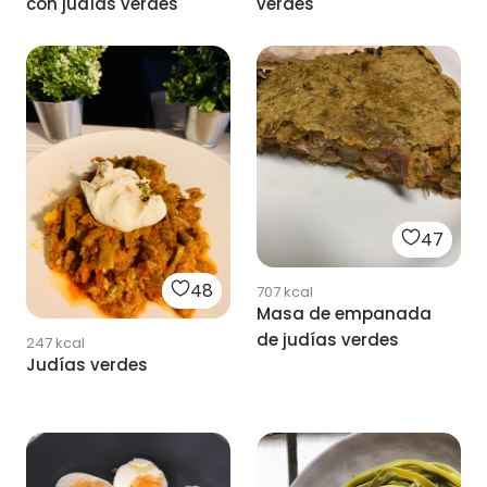
con judías verdes
verdes
47
48
707
kcal
Masa de empanada
de judías verdes
247
kcal
Judías verdes