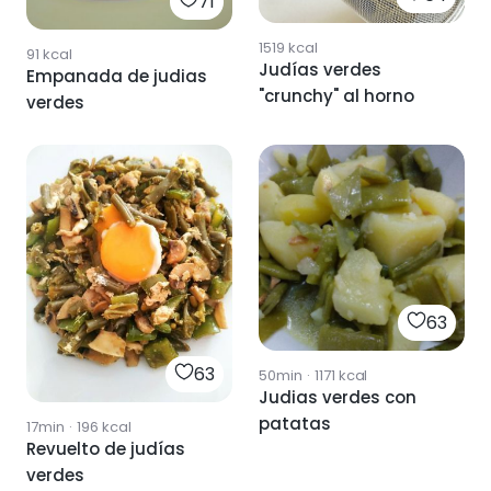
71
1519
kcal
91
kcal
Judías verdes
Empanada de judias
"crunchy" al horno
verdes
63
63
50min
·
1171
kcal
Judias verdes con
patatas
17min
·
196
kcal
Revuelto de judías
verdes