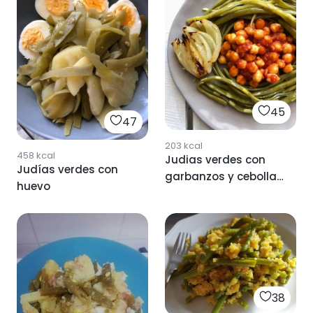
45
47
203
kcal
458
kcal
Judias verdes con
Judías verdes con
garbanzos y cebolla
huevo
asada
38