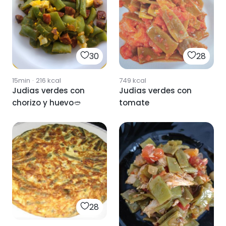
30
28
15min
·
216
kcal
749
kcal
Judias verdes con
Judias verdes con
chorizo y huevo🥙
tomate
28