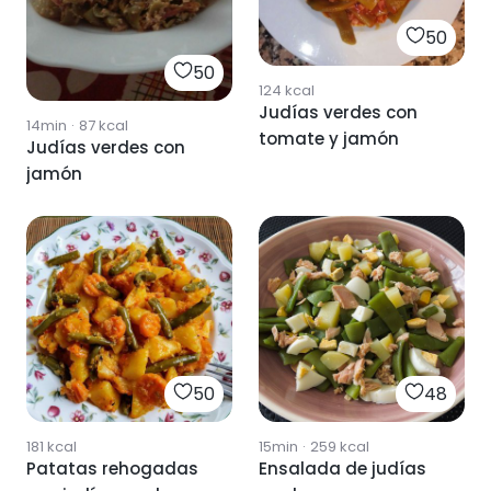
50
50
124
kcal
Judías verdes con
14min
·
87
kcal
tomate y jamón
Judías verdes con
jamón
50
48
181
kcal
15min
·
259
kcal
Patatas rehogadas
Ensalada de judías