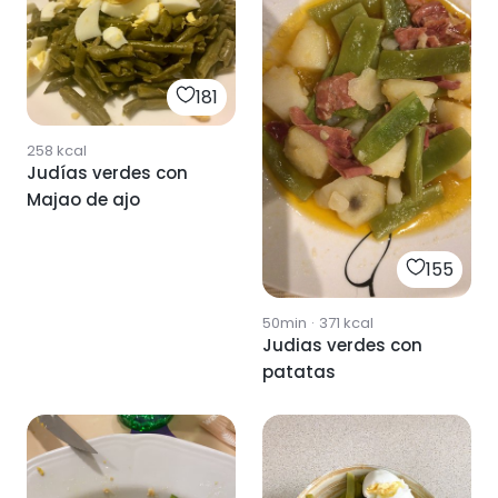
181
258
kcal
Judías verdes con
Majao de ajo
155
50min
·
371
kcal
Judias verdes con
patatas