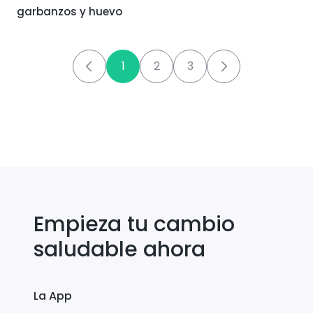
garbanzos y huevo
1
2
3
Empieza tu cambio
saludable ahora
La App