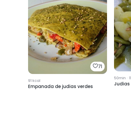
71
50min
·
1
91
kcal
Judias
Empanada de judias verdes