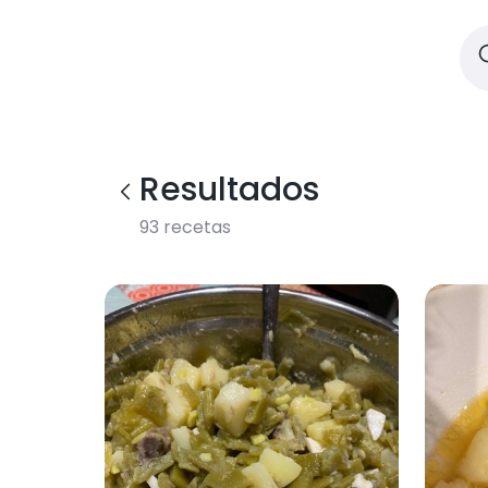
Resultados
93
recetas