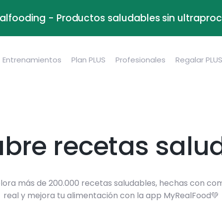
alfooding - Productos saludables sin ultrapr
Entrenamientos
Plan PLUS
Profesionales
Regalar PLU
bre recetas salu
lora más de 200.000 recetas saludables, hechas con co
real y mejora tu alimentación con la app MyRealFood💚