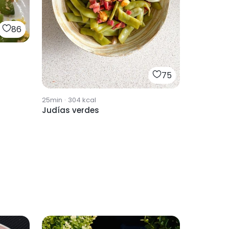
86
75
25min
·
304
kcal
Judías verdes