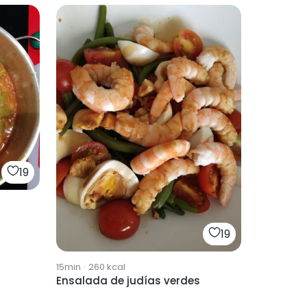
19
19
15min
·
260
kcal
Ensalada de judías verdes