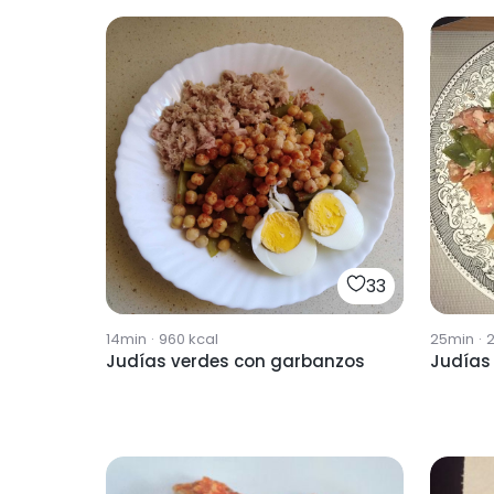
33
14min
·
960
kcal
25min
·
Judías verdes con garbanzos
Judías