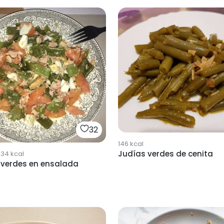
32
146
kcal
Judías verdes de cenita
234
kcal
 verdes en ensalada