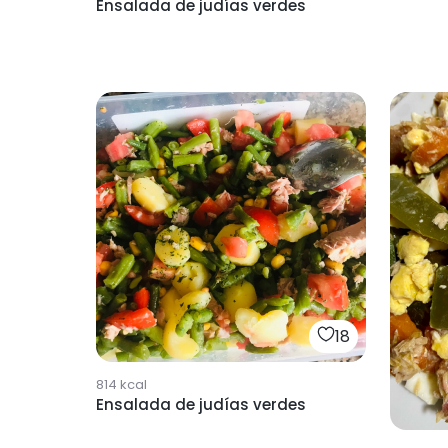
Ensalada de judías verdes
18
814
kcal
Ensalada de judías verdes