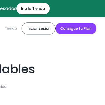
ocesados
Ir a la Tienda
S
Tienda
Iniciar sesión
Consigue tu Plan
dables
mida