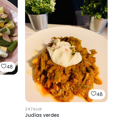
48
48
247
kcal
Judías verdes