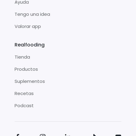
Ayuda
Tengo una idea
Valorar app
Realfooding
Tienda
Productos
Suplementos
Recetas
Podcast