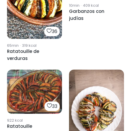
10min
·
409
kcal
Garbanzos con
judías
36
65min
·
319
kcal
Ratatouille de
verduras
33
922
kcal
Ratatouille