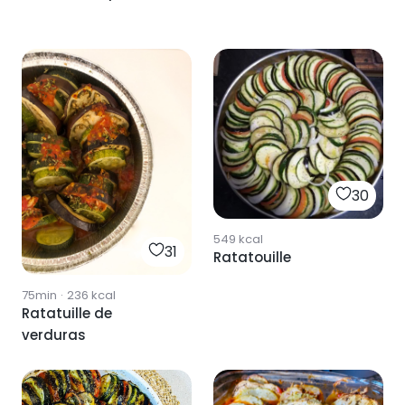
30
549
kcal
31
Ratatouille
75min
·
236
kcal
Ratatuille de
verduras