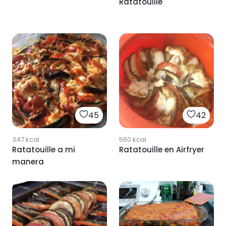
Ratatouille
45
42
347
kcal
560
kcal
Ratatouille a mi
Ratatouille en Airfryer
manera