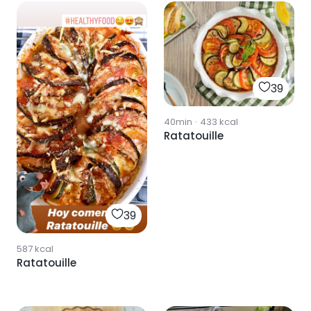
39
40min
·
433
kcal
Ratatouille
39
587
kcal
Ratatouille