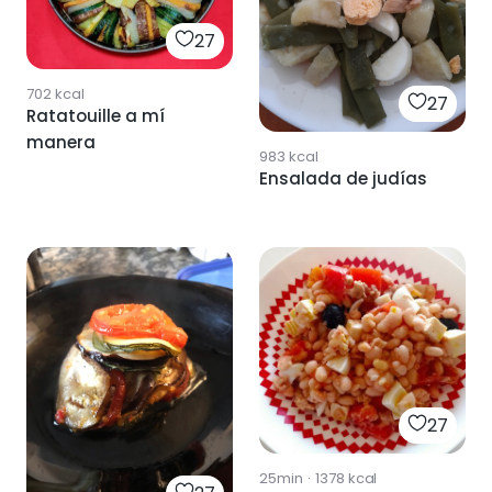
27
702
kcal
27
Ratatouille a mí
manera
983
kcal
Ensalada de judías
27
25min
·
1378
kcal