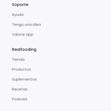
Soporte
Ayuda
Tengo una idea
Valorar app
Realfooding
Tienda
Productos
Suplementos
Recetas
Podcast