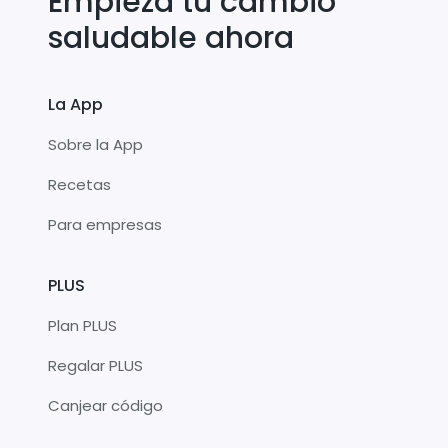
Empieza tu cambio
saludable ahora
La App
Sobre la App
Recetas
Para empresas
PLUS
Plan PLUS
Regalar PLUS
Canjear código