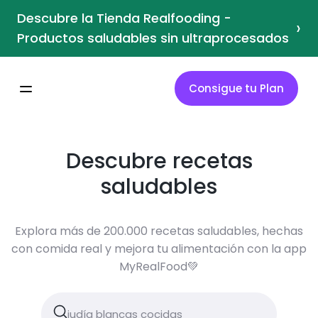
Descubre la Tienda Realfooding -
›
Productos saludables sin ultraprocesados
Consigue tu Plan
Descubre recetas
saludables
Explora más de 200.000 recetas saludables, hechas
con comida real y mejora tu alimentación con la app
MyRealFood💚