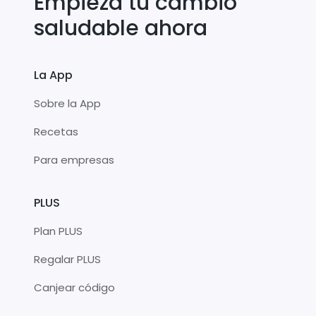
Empieza tu cambio
saludable ahora
La App
Sobre la App
Recetas
Para empresas
PLUS
Plan PLUS
Regalar PLUS
Canjear código