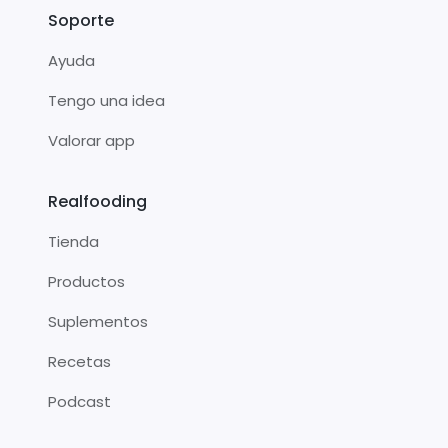
Soporte
Ayuda
Tengo una idea
Valorar app
Realfooding
Tienda
Productos
Suplementos
Recetas
Podcast