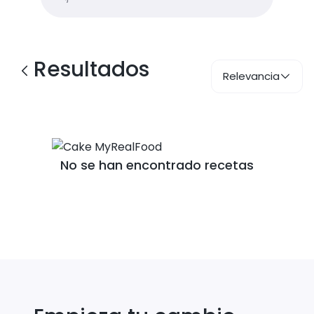
Resultados
Relevancia
No se han encontrado recetas