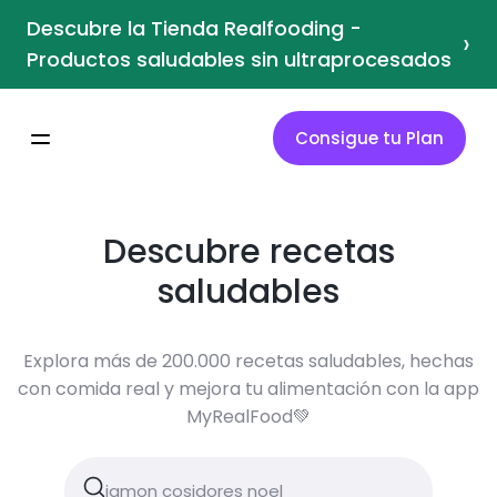
Descubre la Tienda Realfooding -
›
Productos saludables sin ultraprocesados
Consigue tu Plan
Descubre recetas
saludables
Explora más de 200.000 recetas saludables, hechas
con comida real y mejora tu alimentación con la app
MyRealFood💚