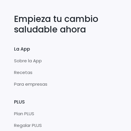
Empieza tu cambio
saludable ahora
La App
Sobre la App
Recetas
Para empresas
PLUS
Plan PLUS
Regalar PLUS