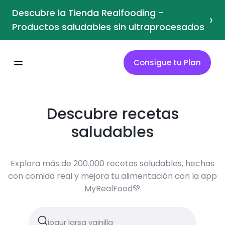
Descubre la Tienda Realfooding -
›
Productos saludables sin ultraprocesados
Consigue tu Plan
Descubre recetas
saludables
Explora más de 200.000 recetas saludables, hechas
con comida real y mejora tu alimentación con la app
MyRealFood💚