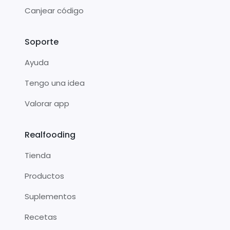
Canjear código
Soporte
Ayuda
Tengo una idea
Valorar app
Realfooding
Tienda
Productos
Suplementos
Recetas