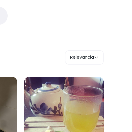
Relevancia