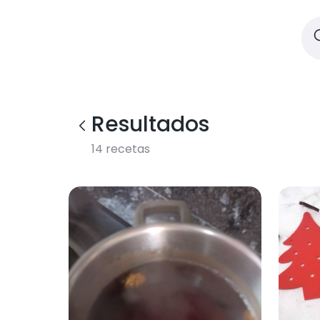
Resultados
14
recetas