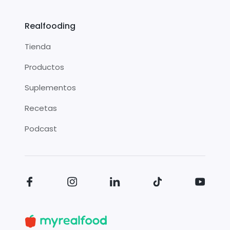
Realfooding
Tienda
Productos
Suplementos
Recetas
Podcast