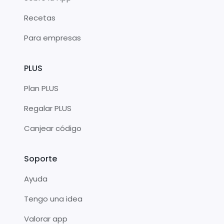
Recetas
Para empresas
PLUS
Plan PLUS
Regalar PLUS
Canjear código
Soporte
Ayuda
Tengo una idea
Valorar app