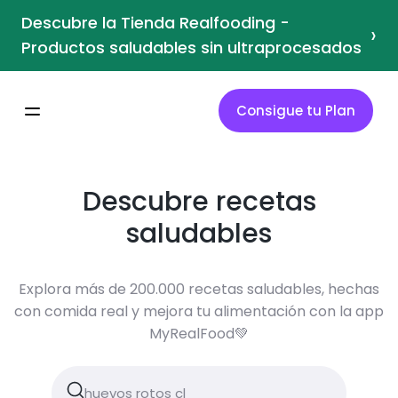
Descubre la Tienda Realfooding -
›
Productos saludables sin ultraprocesados
Consigue tu Plan
Descubre recetas
saludables
Explora más de 200.000 recetas saludables, hechas
con comida real y mejora tu alimentación con la app
MyRealFood💚