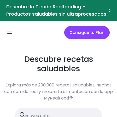
Descubre la Tienda Realfooding -
›
Productos saludables sin ultraprocesados
Consigue tu Plan
Descubre recetas
saludables
Explora más de 200.000 recetas saludables, hechas
con comida real y mejora tu alimentación con la app
MyRealFood💚