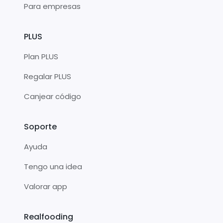
Para empresas
PLUS
Plan PLUS
Regalar PLUS
Canjear código
Soporte
Ayuda
Tengo una idea
Valorar app
Realfooding