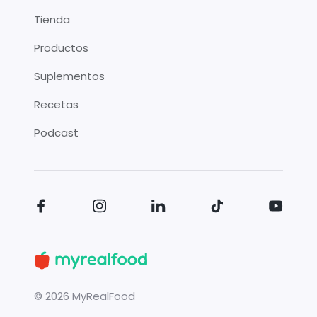
Tienda
Productos
Suplementos
Recetas
Podcast
©
2026
MyRealFood