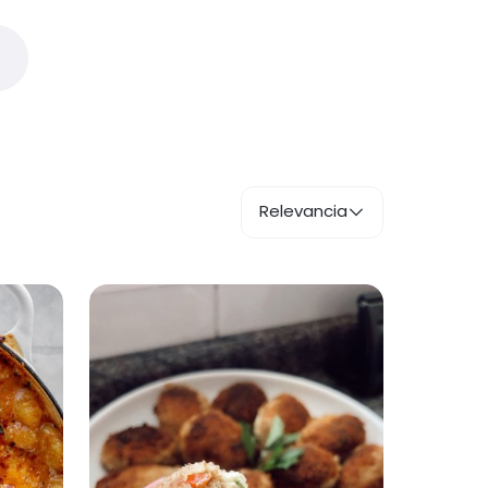
Relevancia