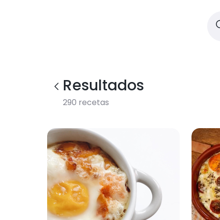
Resultados
290
recetas