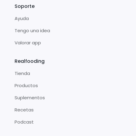
Soporte
Ayuda
Tengo una idea
Valorar app
Realfooding
Tienda
Productos
Suplementos
Recetas
Podcast