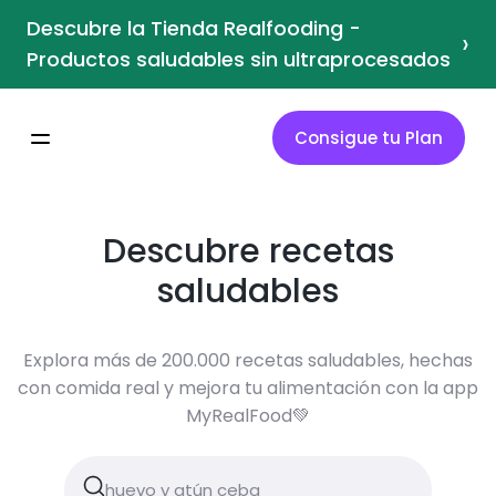
Descubre la Tienda Realfooding -
›
Productos saludables sin ultraprocesados
Consigue tu Plan
Descubre recetas
saludables
Explora más de 200.000 recetas saludables, hechas
con comida real y mejora tu alimentación con la app
MyRealFood💚