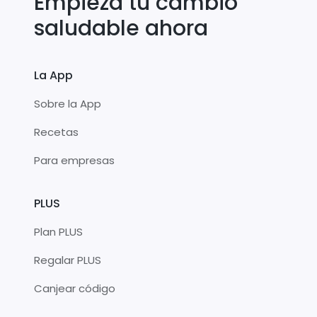
Empieza tu cambio
saludable ahora
La App
Sobre la App
Recetas
Para empresas
PLUS
Plan PLUS
Regalar PLUS
Canjear código