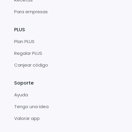
Para empresas
PLUS
Plan PLUS
Regalar PLUS
Canjear código
Soporte
Ayuda
Tengo una idea
Valorar app