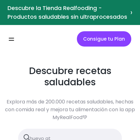
Descubre la Tienda Realfooding -
›
Productos saludables sin ultraprocesados
Consigue tu Plan
Descubre recetas
saludables
Explora más de 200.000 recetas saludables, hechas
con comida real y mejora tu alimentación con la app
MyRealFood💚