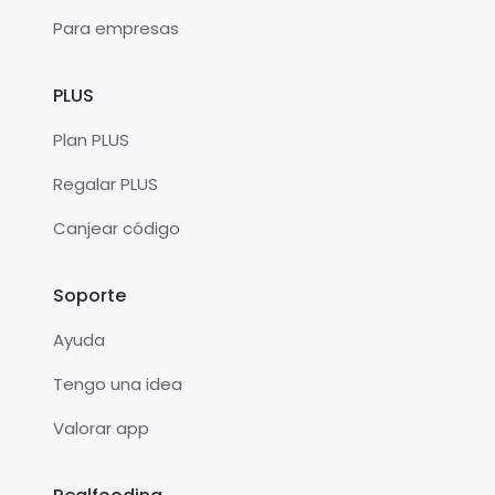
Para empresas
PLUS
Plan PLUS
Regalar PLUS
Canjear código
Soporte
Ayuda
Tengo una idea
Valorar app