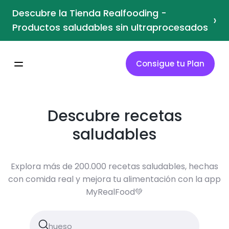
Descubre la Tienda Realfooding -
›
Productos saludables sin ultraprocesados
Consigue tu Plan
Descubre recetas
saludables
Explora más de 200.000 recetas saludables, hechas
con comida real y mejora tu alimentación con la app
MyRealFood💚