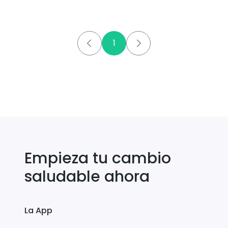
1
Empieza tu cambio
saludable ahora
La App