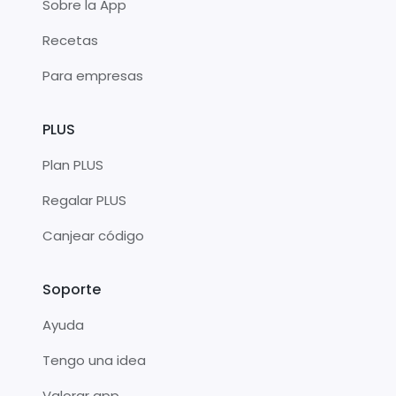
Sobre la App
Recetas
Para empresas
PLUS
Plan PLUS
Regalar PLUS
Canjear código
Soporte
Ayuda
Tengo una idea
Valorar app