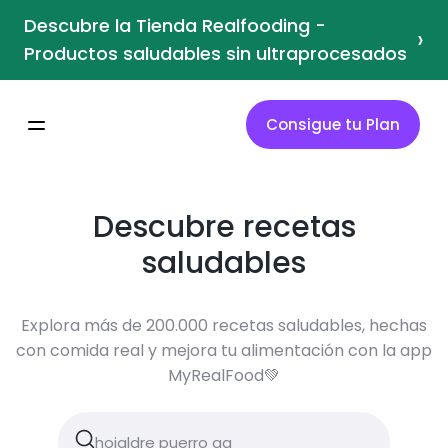
Descubre la Tienda Realfooding -
›
Productos saludables sin ultraprocesados
Consigue tu Plan
Descubre recetas
saludables
Explora más de 200.000 recetas saludables, hechas
con comida real y mejora tu alimentación con la app
MyRealFood💚