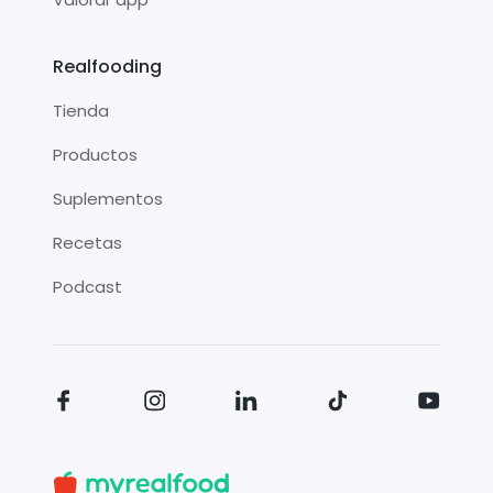
Realfooding
Tienda
Productos
Suplementos
Recetas
Podcast