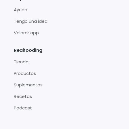
Ayuda
Tengo una idea
Valorar app
Realfooding
Tienda
Productos
Suplementos
Recetas
Podcast