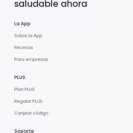
saludable ahora
La App
Sobre la App
Recetas
Para empresas
PLUS
Plan PLUS
Regalar PLUS
Canjear código
Soporte