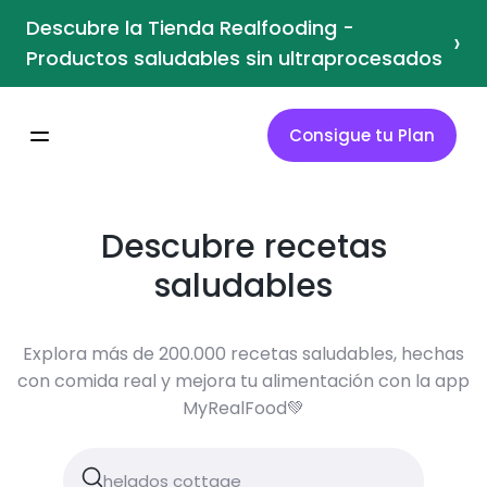
Descubre la Tienda Realfooding -
›
Productos saludables sin ultraprocesados
Consigue tu Plan
Descubre recetas
saludables
Explora más de 200.000 recetas saludables, hechas
con comida real y mejora tu alimentación con la app
MyRealFood💚