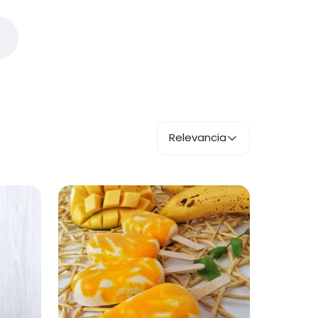
Relevancia