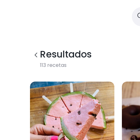
Resultados
113
recetas