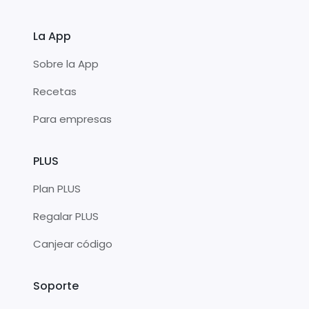
La App
Sobre la App
Recetas
Para empresas
PLUS
Plan PLUS
Regalar PLUS
Canjear código
Soporte