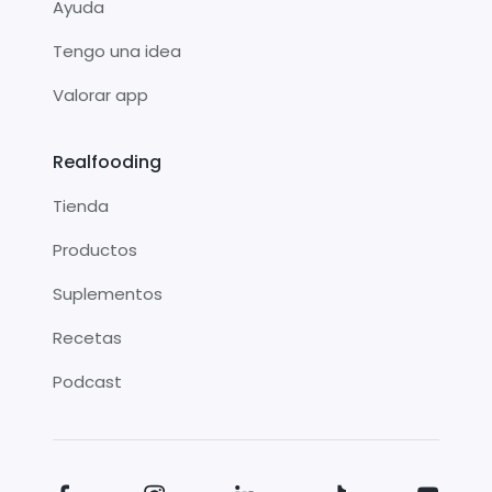
Ayuda
Tengo una idea
Valorar app
Realfooding
Tienda
Productos
Suplementos
Recetas
Podcast