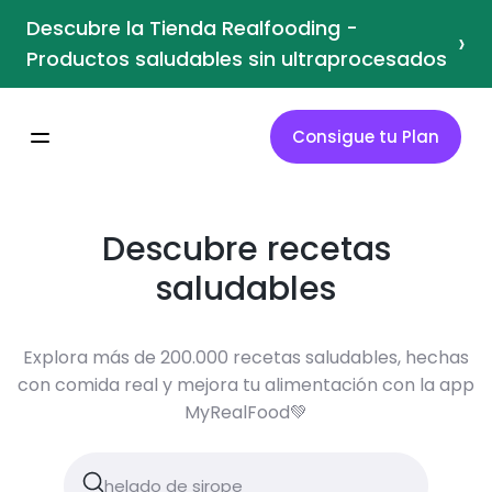
Descubre la Tienda Realfooding -
›
Productos saludables sin ultraprocesados
Consigue tu Plan
Descubre recetas
saludables
Explora más de 200.000 recetas saludables, hechas
con comida real y mejora tu alimentación con la app
MyRealFood💚