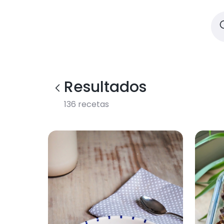
Resultados
136
recetas