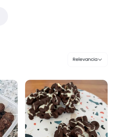
Relevancia