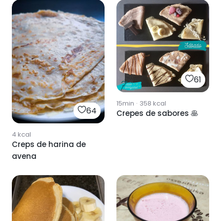
61
15min
·
358
kcal
64
Crepes de sabores 🥞
4
kcal
Creps de harina de
avena