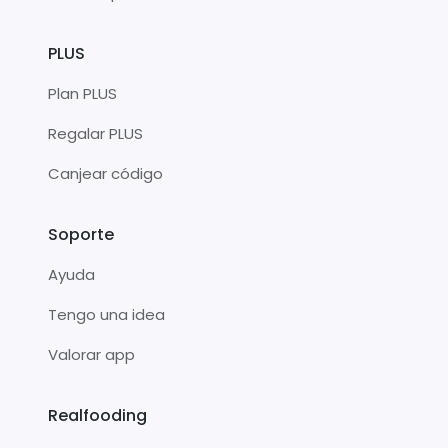
PLUS
Plan PLUS
Regalar PLUS
Canjear código
Soporte
Ayuda
Tengo una idea
Valorar app
Realfooding