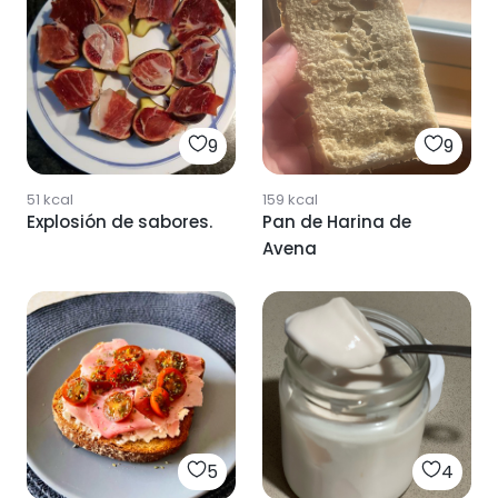
9
9
51
kcal
159
kcal
Explosión de sabores.
Pan de Harina de
Avena
5
4