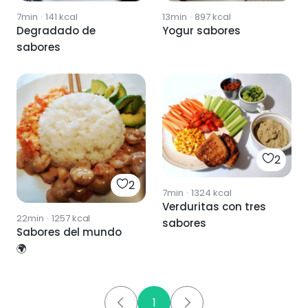
7min
·
141
kcal
13min
·
897
kcal
Degradado de
Yogur sabores
sabores
2
2
7min
·
1324
kcal
Verduritas con tres
22min
·
1257
kcal
sabores
Sabores del mundo
🌍
1