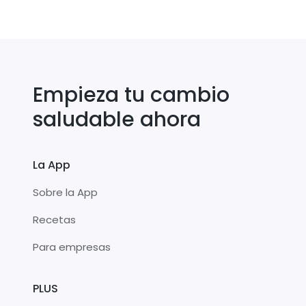
Empieza tu cambio
saludable ahora
La App
Sobre la App
Recetas
Para empresas
PLUS