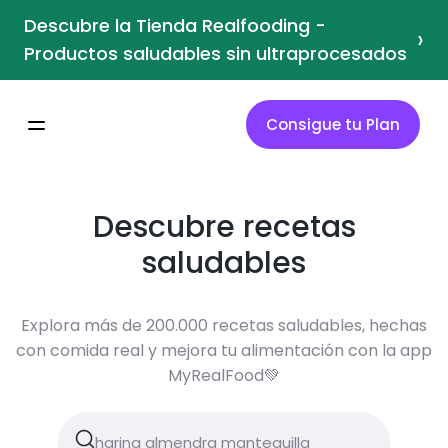
Descubre la Tienda Realfooding -
›
Productos saludables sin ultraprocesados
Consigue tu Plan
Descubre recetas
saludables
Explora más de 200.000 recetas saludables, hechas
con comida real y mejora tu alimentación con la app
MyRealFood💚