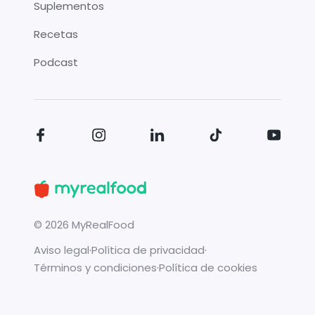
Suplementos
Recetas
Podcast
©
2026
MyRealFood
Aviso legal
·
Política de privacidad
·
Términos y condiciones
·
Política de cookies