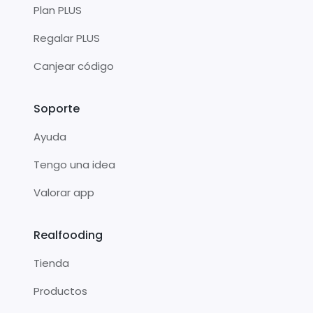
Plan PLUS
Regalar PLUS
Canjear código
Soporte
Ayuda
Tengo una idea
Valorar app
Realfooding
Tienda
Productos