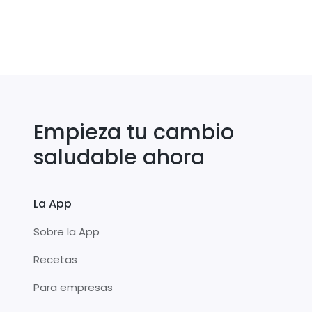
Empieza tu cambio
saludable ahora
La App
Sobre la App
Recetas
Para empresas