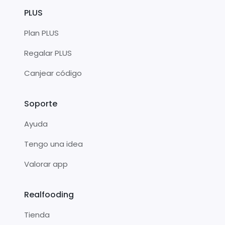
PLUS
Plan PLUS
Regalar PLUS
Canjear código
Soporte
Ayuda
Tengo una idea
Valorar app
Realfooding
Tienda