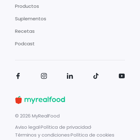
Productos
Suplementos
Recetas
Podcast
©
2026
MyRealFood
Aviso legal
·
Política de privacidad
·
Términos y condiciones
·
Política de cookies