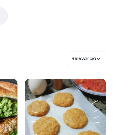
Relevancia