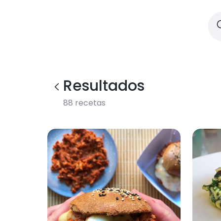
Resultados
88
recetas