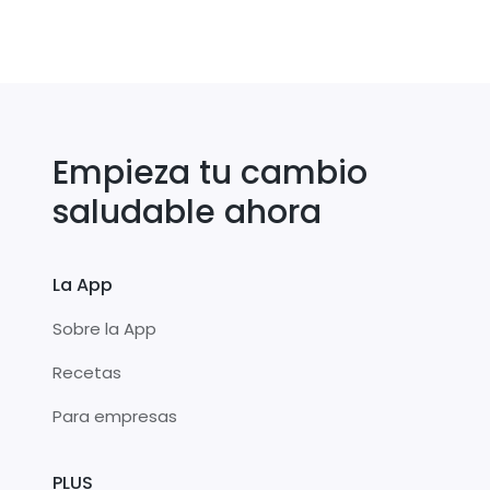
Empieza tu cambio
saludable ahora
La App
Sobre la App
Recetas
Para empresas
PLUS