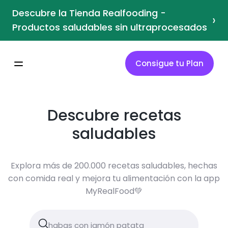
Descubre la Tienda Realfooding -
›
Productos saludables sin ultraprocesados
Consigue tu Plan
Descubre recetas
saludables
Explora más de 200.000 recetas saludables, hechas
con comida real y mejora tu alimentación con la app
MyRealFood💚