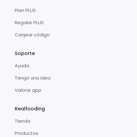
Plan PLUS
Regalar PLUS
Canjear código
Soporte
Ayuda
Tengo una idea
Valorar app
Realfooding
Tienda
Productos