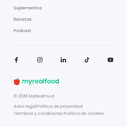
Suplementos
Recetas
Podcast
©
2026
MyRealFood
Aviso legal
·
Política de privacidad
·
Términos y condiciones
·
Política de cookies