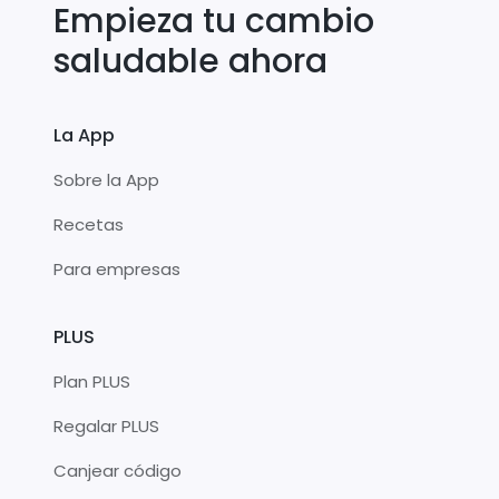
Empieza tu cambio
saludable ahora
La App
Sobre la App
Recetas
Para empresas
PLUS
Plan PLUS
Regalar PLUS
Canjear código