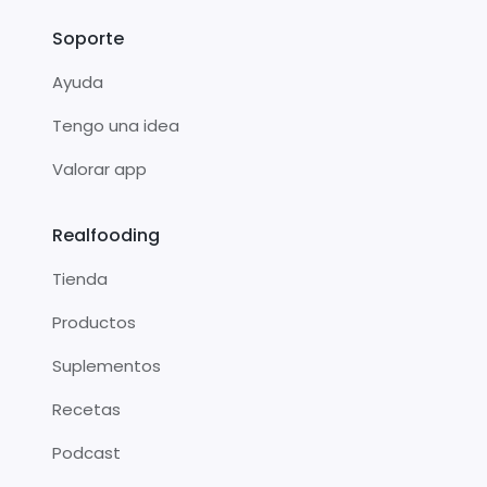
Soporte
Ayuda
Tengo una idea
Valorar app
Realfooding
Tienda
Productos
Suplementos
Recetas
Podcast