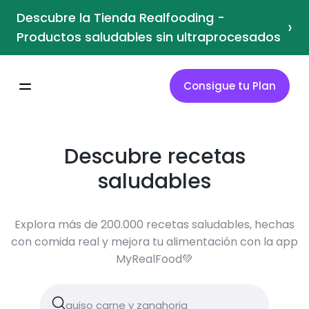
Descubre la Tienda Realfooding -
›
Productos saludables sin ultraprocesados
Consigue tu Plan
Descubre recetas
saludables
Explora más de 200.000 recetas saludables, hechas
con comida real y mejora tu alimentación con la app
MyRealFood💚