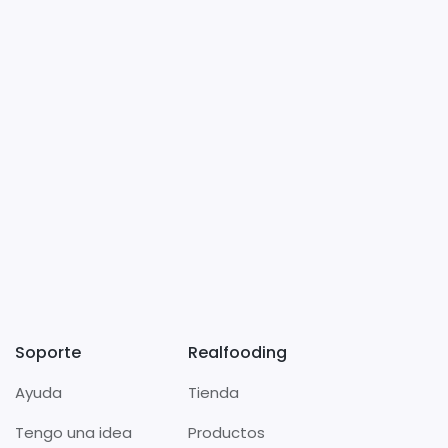
Soporte
Realfooding
Ayuda
Tienda
Tengo una idea
Productos