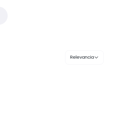
Relevancia