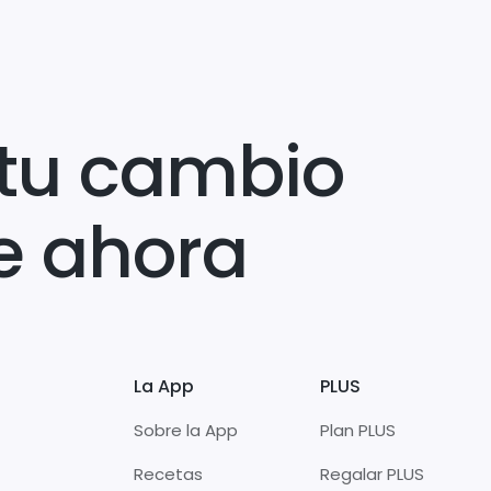
tu cambio
e ahora
La App
PLUS
Sobre la App
Plan PLUS
Recetas
Regalar PLUS