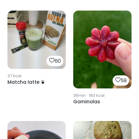
60
37
kcal
59
Matcha latte 🍵
36min
·
183
kcal
Gominolas