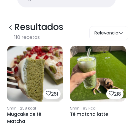
Resultados
Relevancia
110
recetas
261
218
5min
·
258
kcal
5min
·
83
kcal
Mugcake de té
Té matcha latte
Matcha