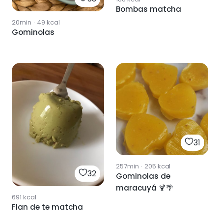
Bombas matcha
20min
·
49
kcal
Gominolas
31
257min
·
205
kcal
32
Gominolas de
maracuyá 🍹🌴
691
kcal
Flan de te matcha