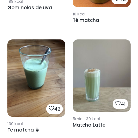
188
kcal
Gominolas de uva
10
kcal
Té matcha
41
42
5min
·
39
kcal
130
kcal
Matcha Latte
Te matcha 🍵