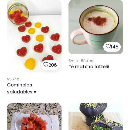
145
5min
·
58
kcal
206
Té matcha latte🍵
95
kcal
Gominolas
saludables ♥️