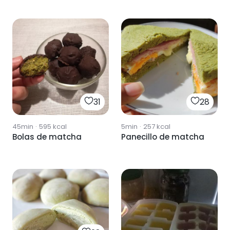
31
28
45min
·
595
kcal
5min
·
257
kcal
Bolas de matcha
Panecillo de matcha