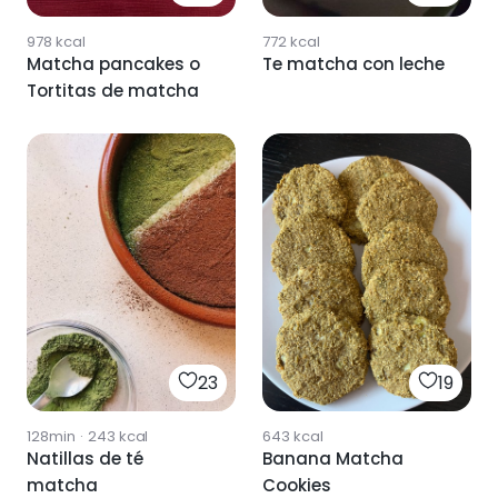
978
kcal
772
kcal
Matcha pancakes o
Te matcha con leche
Tortitas de matcha
23
19
128min
·
243
kcal
643
kcal
Natillas de té
Banana Matcha
matcha
Cookies