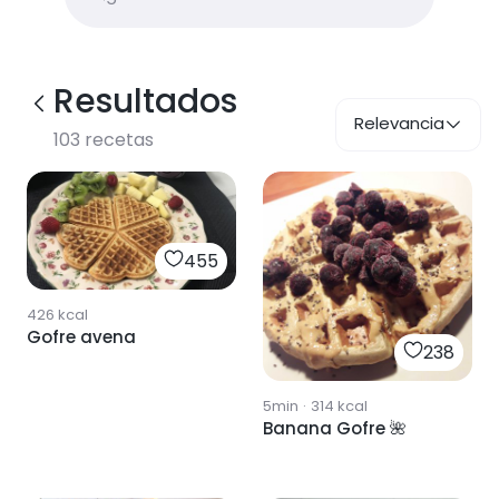
Resultados
Relevancia
103
recetas
455
426
kcal
Gofre avena
238
5min
·
314
kcal
Banana Gofre 🌺