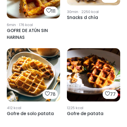
111
30min
·
2250
kcal
Snacks d chía
6min
·
176
kcal
GOFRE DE ATÚN SIN
HARINAS
78
77
412
kcal
1225
kcal
Gofre de solo patata
Gofre de patata