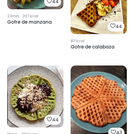
44
23min
·
207
kcal
Gofre de manzana
44
811
kcal
Gofre de calabaza
44
43