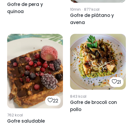
Gofre de pera y
10min
·
877
kcal
quinoa
Gofre de plátano y
avena
21
843
kcal
22
Gofre de brocoli con
pollo
762
kcal
Gofre saludable