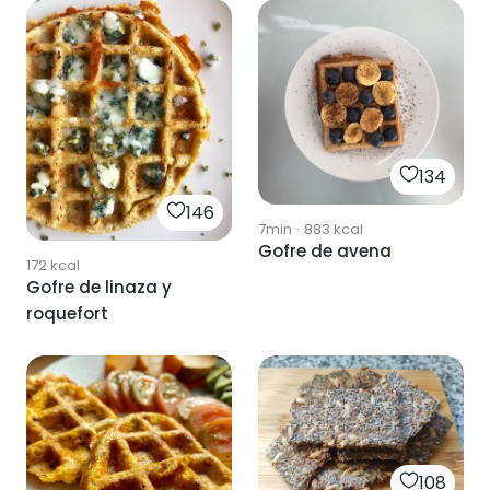
134
146
7min
·
883
kcal
Gofre de avena
172
kcal
Gofre de linaza y
roquefort
108