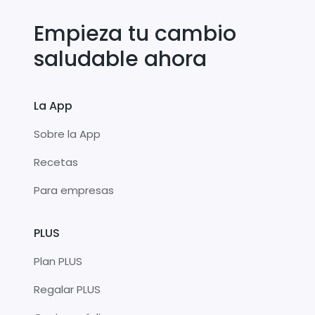
Empieza tu cambio
saludable ahora
La App
Sobre la App
Recetas
Para empresas
PLUS
Plan PLUS
Regalar PLUS