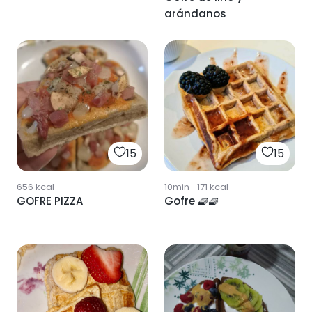
arándanos
15
15
656
kcal
10min
·
171
kcal
GOFRE PIZZA
Gofre 🧇🧇