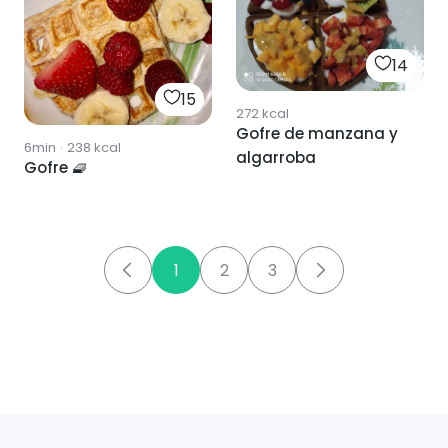
14
15
272
kcal
Gofre de manzana y
6min
·
238
kcal
algarroba
Gofre 🧇
1
2
3