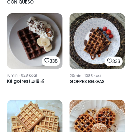
CON QUESO
338
333
10min
·
628
kcal
20min
·
1088
kcal
Ké gofres! 🧇🍫🍏
GOFRES BELGAS