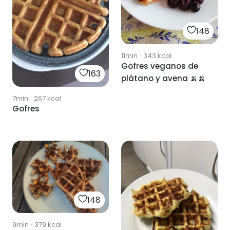
148
11min
·
343
kcal
Gofres veganos de
163
plátano y avena 🍌🍌
7min
·
267
kcal
Gofres
148
9min
·
379
kcal