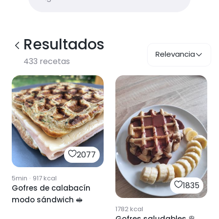
Resultados
Relevancia
433
recetas
2077
5min
·
917
kcal
1835
Gofres de calabacín
modo sándwich 🥪
1782
kcal
Gofres saludables 🥞