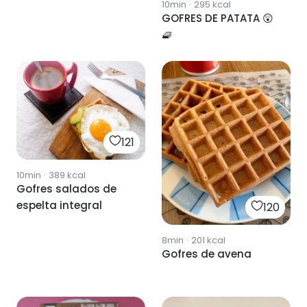
10min
·
295
kcal
GOFRES DE PATATA 😲
🧇
121
10min
·
389
kcal
Gofres salados de
espelta integral
120
8min
·
201
kcal
Gofres de avena