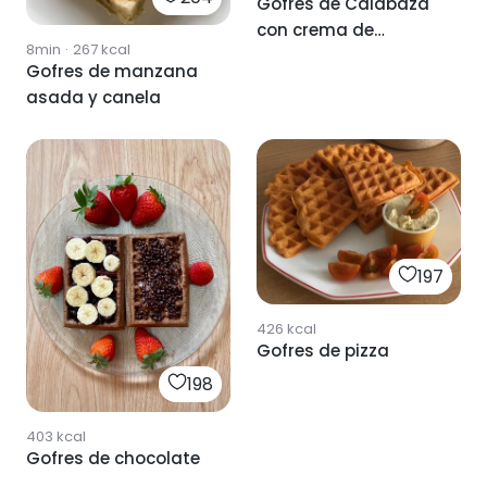
Gofres de Calabaza
con crema de
8min
·
267
kcal
algarroba
Gofres de manzana
asada y canela
197
426
kcal
Gofres de pizza
198
403
kcal
Gofres de chocolate