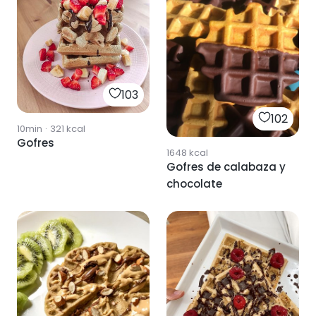
103
102
10min
·
321
kcal
Gofres
1648
kcal
Gofres de calabaza y
chocolate