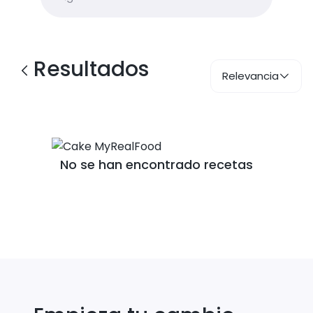
Resultados
Relevancia
No se han encontrado recetas