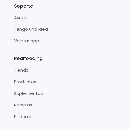
Soporte
Ayuda
Tengo una idea
Valorar app
Realfooding
Tienda
Productos
Suplementos
Recetas
Podcast