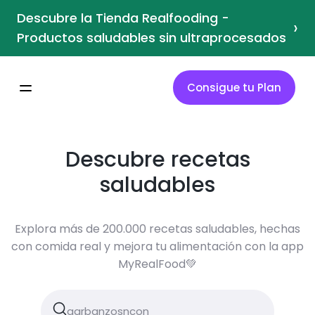
Descubre la Tienda Realfooding -
›
Productos saludables sin ultraprocesados
Consigue tu Plan
Descubre recetas
saludables
Explora más de 200.000 recetas saludables, hechas
con comida real y mejora tu alimentación con la app
MyRealFood💚