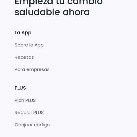
Empieza tu cambio
saludable ahora
La App
Sobre la App
Recetas
Para empresas
PLUS
Plan PLUS
Regalar PLUS
Canjear código