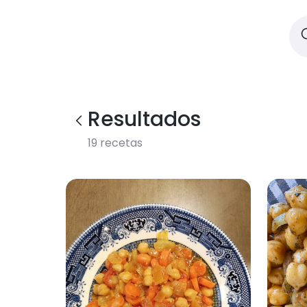
Resultados
19
recetas