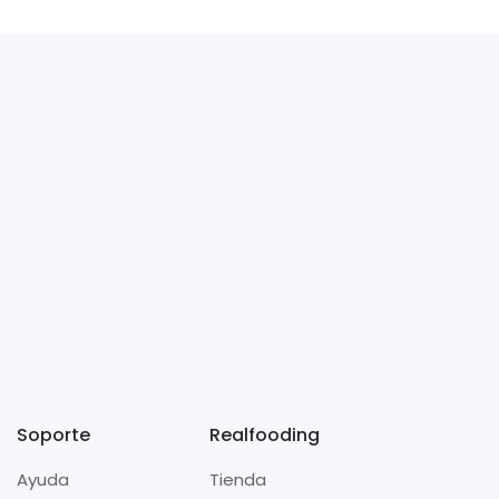
Soporte
Realfooding
Ayuda
Tienda