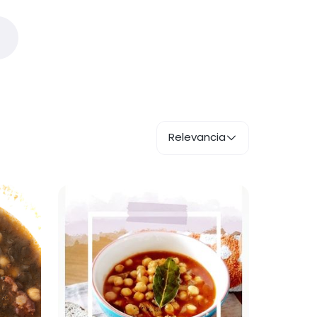
Relevancia