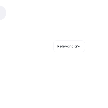
Relevancia