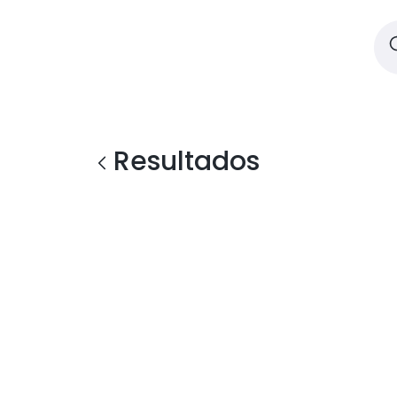
Resultados