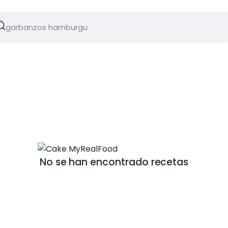
No se han encontrado recetas